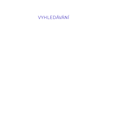
VYHLEDÁVÁNÍ