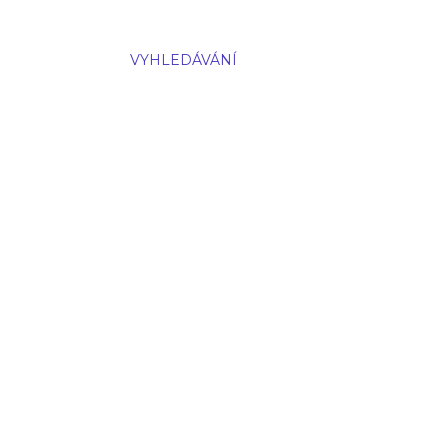
VYHLEDÁVÁNÍ