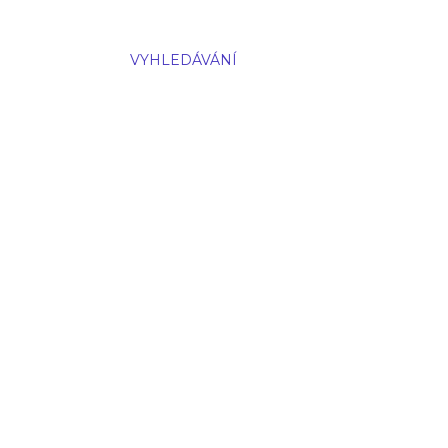
VYHLEDÁVÁNÍ