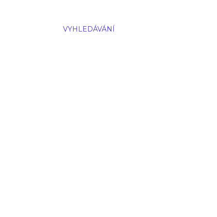
VYHLEDÁVÁNÍ