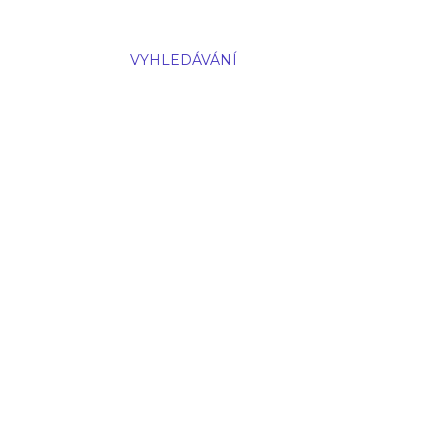
VYHLEDÁVÁNÍ