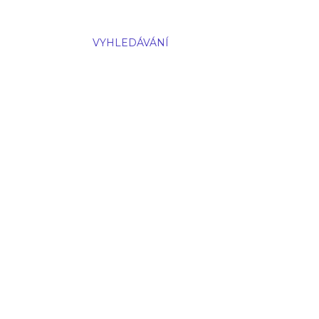
VYHLEDÁVÁNÍ