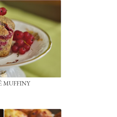
É MUFFINY