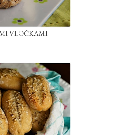
ÝMI VLOČKAMI