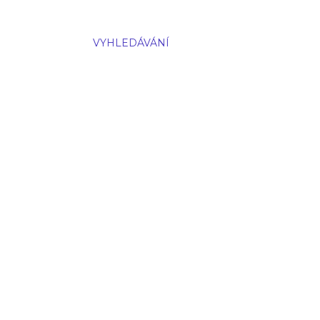
VYHLEDÁVÁNÍ